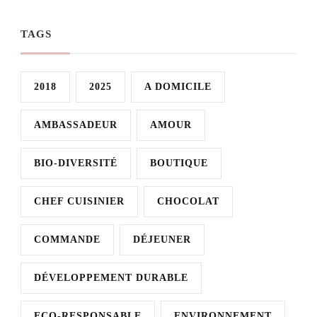
TAGS
2018
2025
A DOMICILE
AMBASSADEUR
AMOUR
BIO-DIVERSITÉ
BOUTIQUE
CHEF CUISINIER
CHOCOLAT
COMMANDE
DÉJEUNER
DÉVELOPPEMENT DURABLE
ECO-RESPONSABLE
ENVIRONNEMENT