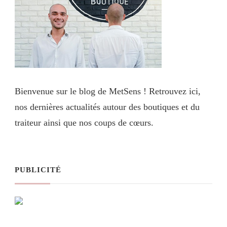
Bienvenue sur le blog de MetSens ! Retrouvez ici,
nos dernières actualités autour des boutiques et du
traiteur ainsi que nos coups de cœurs.
PUBLICITÉ