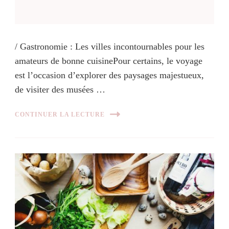
/ Gastronomie : Les villes incontournables pour les
amateurs de bonne cuisinePour certains, le voyage
est l’occasion d’explorer des paysages majestueux,
de visiter des musées …
CONTINUER LA LECTURE