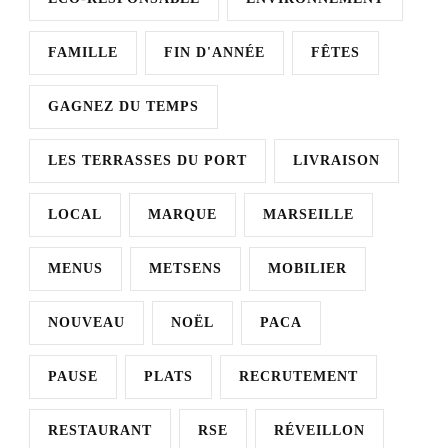
FAMILLE
FIN D'ANNÉE
FÊTES
GAGNEZ DU TEMPS
LES TERRASSES DU PORT
LIVRAISON
LOCAL
MARQUE
MARSEILLE
MENUS
METSENS
MOBILIER
NOUVEAU
NOËL
PACA
PAUSE
PLATS
RECRUTEMENT
RESTAURANT
RSE
RÉVEILLON