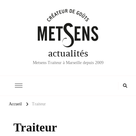
actualités
Metsens Traiteur à Marseille depuis 2009
Accueil
Traiteur
Traiteur