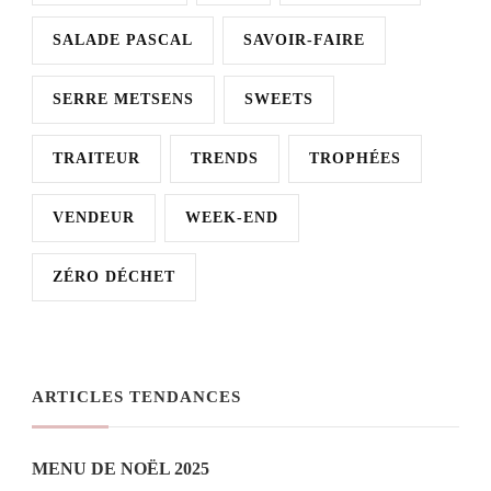
SALADE PASCAL
SAVOIR-FAIRE
SERRE METSENS
SWEETS
TRAITEUR
TRENDS
TROPHÉES
VENDEUR
WEEK-END
ZÉRO DÉCHET
ARTICLES TENDANCES
MENU DE NOËL 2025