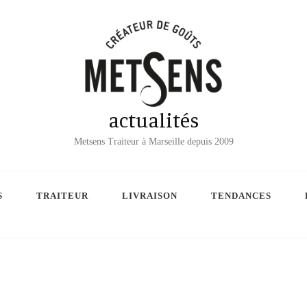
actualités
Metsens Traiteur à Marseille depuis 2009
S
TRAITEUR
LIVRAISON
TENDANCES