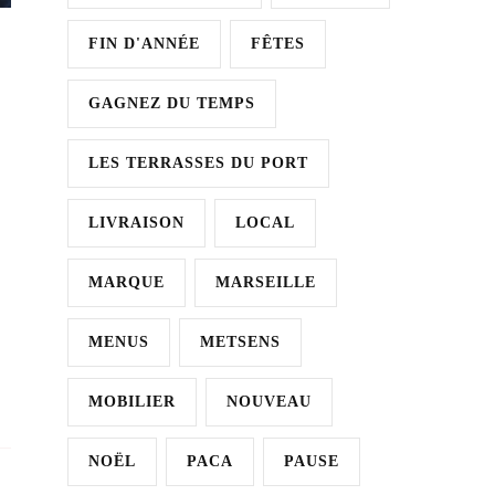
FIN D'ANNÉE
FÊTES
GAGNEZ DU TEMPS
LES TERRASSES DU PORT
LIVRAISON
LOCAL
MARQUE
MARSEILLE
MENUS
METSENS
MOBILIER
NOUVEAU
NOËL
PACA
PAUSE