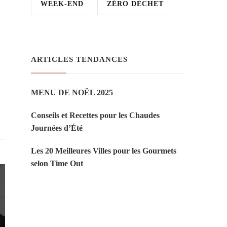
WEEK-END
ZÉRO DÉCHET
ARTICLES TENDANCES
MENU DE NOËL 2025
Conseils et Recettes pour les Chaudes
Journées d’Été
Les 20 Meilleures Villes pour les Gourmets
selon Time Out