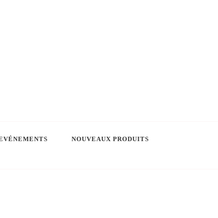
EVÉNEMENTS
NOUVEAUX PRODUITS