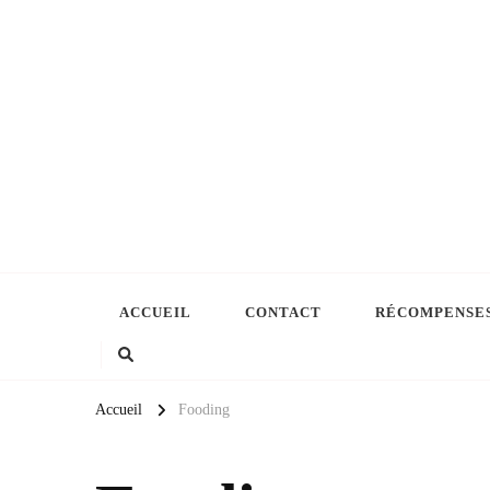
ACCUEIL
CONTACT
RÉCOMPENSE
Accueil
Fooding