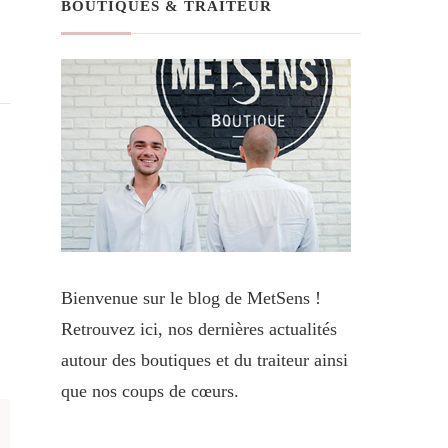
BOUTIQUES & TRAITEUR
Bienvenue sur le blog de MetSens !
Retrouvez ici, nos dernières actualités
autour des boutiques et du traiteur ainsi
que nos coups de cœurs.