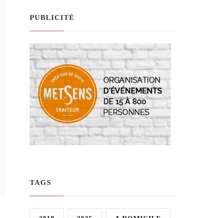
PUBLICITÉ
TAGS