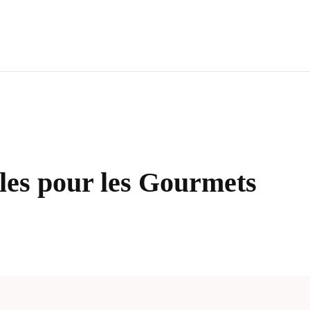
lles pour les Gourmets