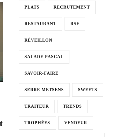
PLATS
RECRUTEMENT
RESTAURANT
RSE
RÉVEILLON
SALADE PASCAL
SAVOIR-FAIRE
SERRE METSENS
SWEETS
TRAITEUR
TRENDS
t
TROPHÉES
VENDEUR