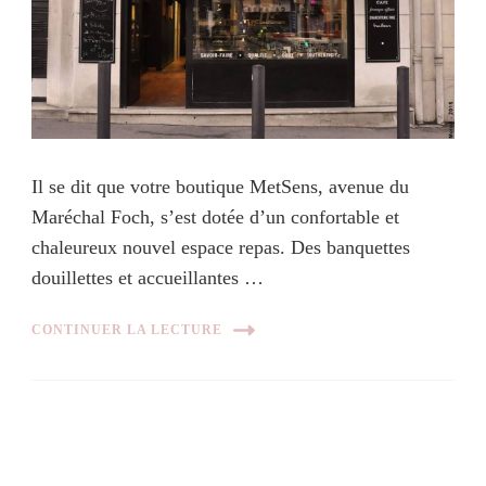
Il se dit que votre boutique MetSens, avenue du
Maréchal Foch, s’est dotée d’un confortable et
chaleureux nouvel espace repas. Des banquettes
douillettes et accueillantes …
CONTINUER LA LECTURE