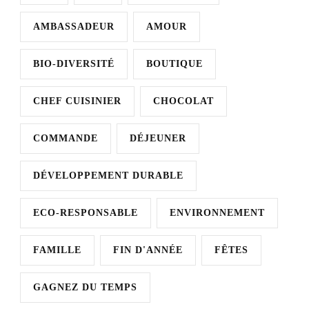
AMBASSADEUR
AMOUR
BIO-DIVERSITÉ
BOUTIQUE
CHEF CUISINIER
CHOCOLAT
COMMANDE
DÉJEUNER
DÉVELOPPEMENT DURABLE
ECO-RESPONSABLE
ENVIRONNEMENT
FAMILLE
FIN D'ANNÉE
FÊTES
GAGNEZ DU TEMPS