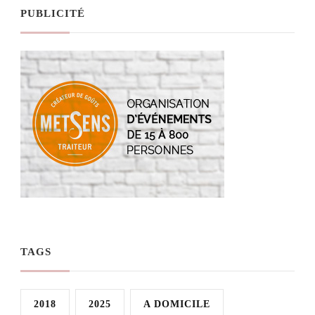
PUBLICITÉ
TAGS
2018
2025
A DOMICILE