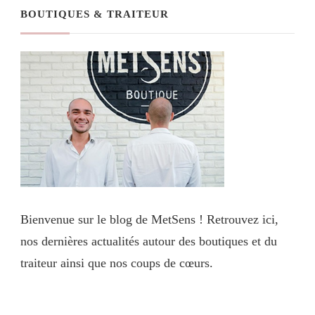
BOUTIQUES & TRAITEUR
Bienvenue sur le blog de MetSens ! Retrouvez ici,
nos dernières actualités autour des boutiques et du
traiteur ainsi que nos coups de cœurs.