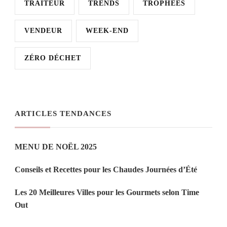
TRAITEUR
TRENDS
TROPHÉES
VENDEUR
WEEK-END
ZÉRO DÉCHET
ARTICLES TENDANCES
MENU DE NOËL 2025
Conseils et Recettes pour les Chaudes Journées d’Été
Les 20 Meilleures Villes pour les Gourmets selon Time
Out