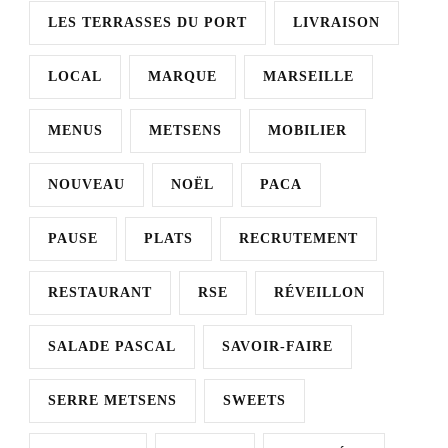
LES TERRASSES DU PORT
LIVRAISON
LOCAL
MARQUE
MARSEILLE
MENUS
METSENS
MOBILIER
NOUVEAU
NOËL
PACA
PAUSE
PLATS
RECRUTEMENT
RESTAURANT
RSE
RÉVEILLON
SALADE PASCAL
SAVOIR-FAIRE
SERRE METSENS
SWEETS