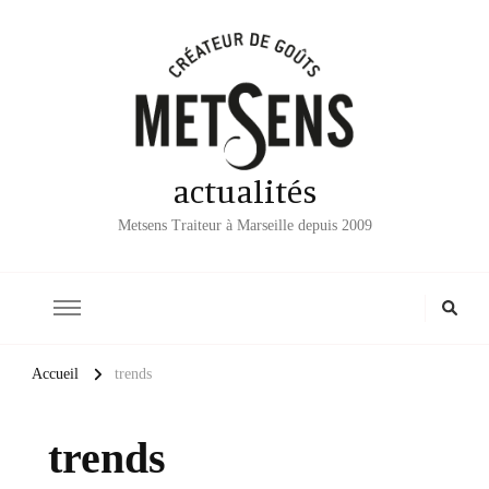
actualités
Metsens Traiteur à Marseille depuis 2009
Accueil
trends
trends