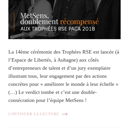
La 14ème cérémonie des Trophées RSE est lancée (à
l’Espace de Libertés, à Aubagne) aux côtés
d’entrepreneurs de talent et d’un jury exemplaire
illustrant tous, leur engagement par des actions
concrètes pour « améliorer le monde à leur échelle »
(…) Le verdict tombe et c’est une double-
consécration pour l’équipe MetSens !
CONTINUER LA LECTURE