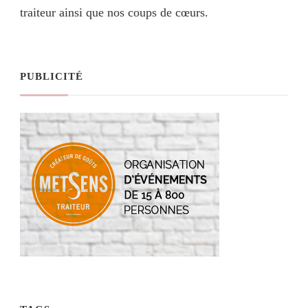
traiteur ainsi que nos coups de cœurs.
PUBLICITÉ