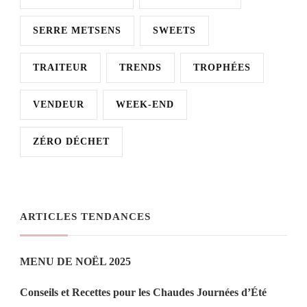
SERRE METSENS
SWEETS
TRAITEUR
TRENDS
TROPHÉES
VENDEUR
WEEK-END
ZÉRO DÉCHET
ARTICLES TENDANCES
MENU DE NOËL 2025
Conseils et Recettes pour les Chaudes Journées d’Été