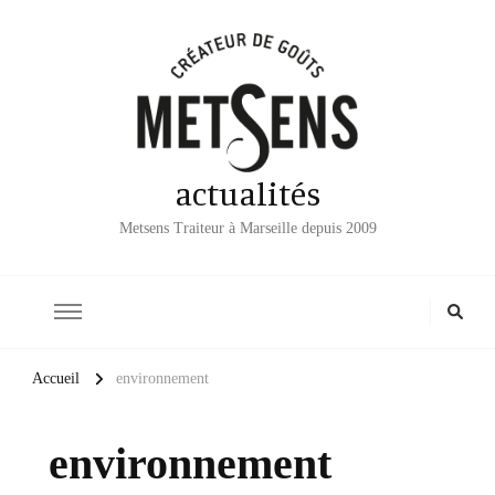
actualités
Metsens Traiteur à Marseille depuis 2009
Accueil
environnement
environnement