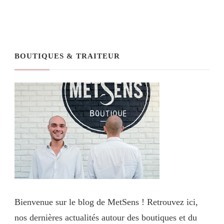
BOUTIQUES & TRAITEUR
Bienvenue sur le blog de MetSens ! Retrouvez ici,
nos dernières actualités autour des boutiques et du