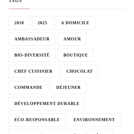
TAGS
2018
2025
A DOMICILE
AMBASSADEUR
AMOUR
BIO-DIVERSITÉ
BOUTIQUE
CHEF CUISINIER
CHOCOLAT
COMMANDE
DÉJEUNER
DÉVELOPPEMENT DURABLE
ECO-RESPONSABLE
ENVIRONNEMENT