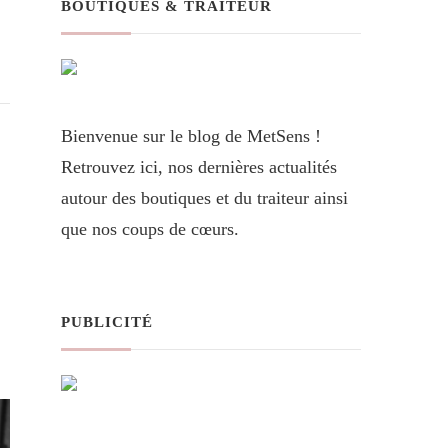
BOUTIQUES & TRAITEUR
Bienvenue sur le blog de MetSens !
Retrouvez ici, nos dernières actualités
autour des boutiques et du traiteur ainsi
que nos coups de cœurs.
PUBLICITÉ