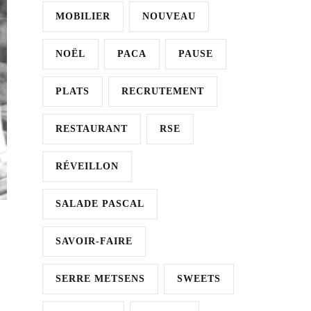
MOBILIER
NOUVEAU
NOËL
PACA
PAUSE
PLATS
RECRUTEMENT
RESTAURANT
RSE
RÉVEILLON
SALADE PASCAL
SAVOIR-FAIRE
SERRE METSENS
SWEETS