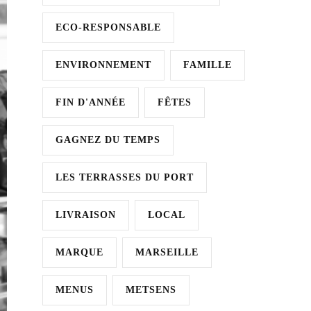
ECO-RESPONSABLE
ENVIRONNEMENT
FAMILLE
FIN D'ANNÉE
FÊTES
GAGNEZ DU TEMPS
LES TERRASSES DU PORT
LIVRAISON
LOCAL
MARQUE
MARSEILLE
MENUS
METSENS