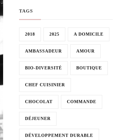
TAGS
2018
2025
A DOMICILE
AMBASSADEUR
AMOUR
BIO-DIVERSITÉ
BOUTIQUE
CHEF CUISINIER
CHOCOLAT
COMMANDE
DÉJEUNER
DÉVELOPPEMENT DURABLE