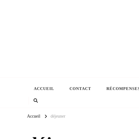
ACCUEIL
CONTACT
RÉCOMPENSE
Accueil
déjeuner