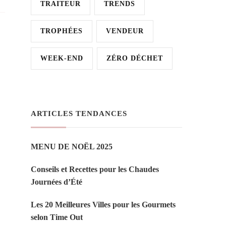
TRAITEUR
TRENDS
TROPHÉES
VENDEUR
WEEK-END
ZÉRO DÉCHET
ARTICLES TENDANCES
MENU DE NOËL 2025
Conseils et Recettes pour les Chaudes
Journées d’Été
Les 20 Meilleures Villes pour les Gourmets
selon Time Out