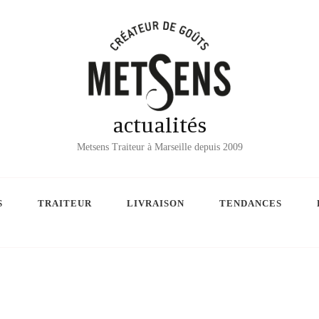
actualités
Metsens Traiteur à Marseille depuis 2009
S
TRAITEUR
LIVRAISON
TENDANCES