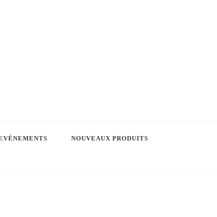
EVÉNEMENTS
NOUVEAUX PRODUITS