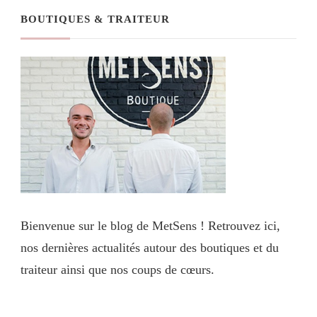
BOUTIQUES & TRAITEUR
Bienvenue sur le blog de MetSens ! Retrouvez ici,
nos dernières actualités autour des boutiques et du
traiteur ainsi que nos coups de cœurs.