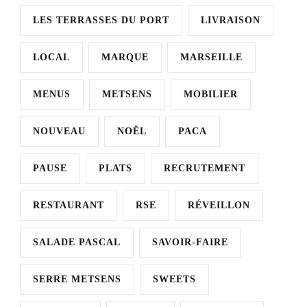
LES TERRASSES DU PORT
LIVRAISON
LOCAL
MARQUE
MARSEILLE
MENUS
METSENS
MOBILIER
NOUVEAU
NOËL
PACA
PAUSE
PLATS
RECRUTEMENT
RESTAURANT
RSE
RÉVEILLON
SALADE PASCAL
SAVOIR-FAIRE
SERRE METSENS
SWEETS