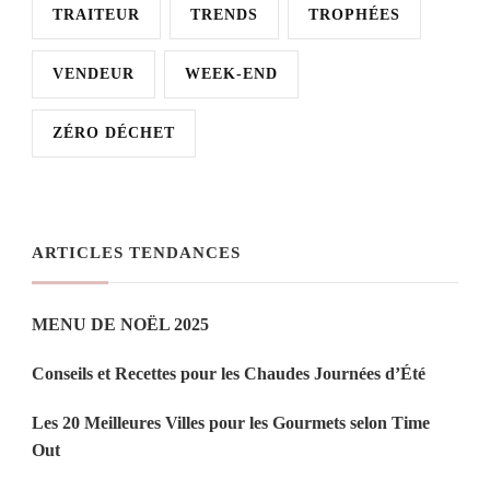
TRAITEUR
TRENDS
TROPHÉES
VENDEUR
WEEK-END
ZÉRO DÉCHET
ARTICLES TENDANCES
MENU DE NOËL 2025
Conseils et Recettes pour les Chaudes Journées d’Été
Les 20 Meilleures Villes pour les Gourmets selon Time
Out