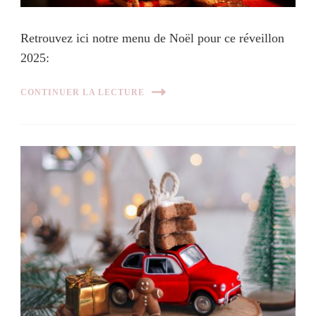
Retrouvez ici notre menu de Noël pour ce réveillon
2025:
CONTINUER LA LECTURE