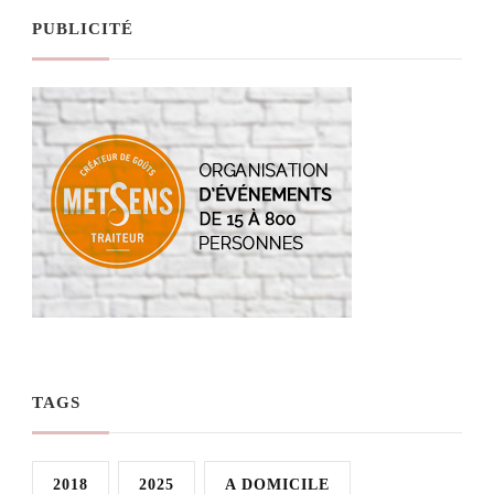
PUBLICITÉ
TAGS
2018
2025
A DOMICILE