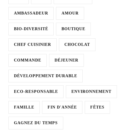
AMBASSADEUR
AMOUR
BIO-DIVERSITÉ
BOUTIQUE
CHEF CUISINIER
CHOCOLAT
COMMANDE
DÉJEUNER
DÉVELOPPEMENT DURABLE
ECO-RESPONSABLE
ENVIRONNEMENT
FAMILLE
FIN D'ANNÉE
FÊTES
GAGNEZ DU TEMPS