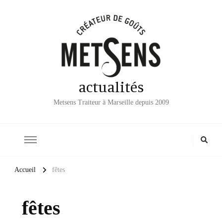
actualités
Metsens Traiteur à Marseille depuis 2009
Accueil
fêtes
fêtes