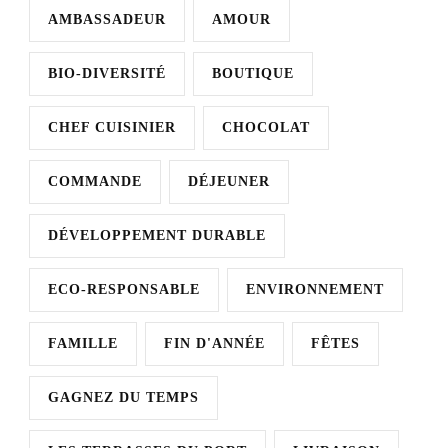
AMBASSADEUR
AMOUR
BIO-DIVERSITÉ
BOUTIQUE
CHEF CUISINIER
CHOCOLAT
COMMANDE
DÉJEUNER
DÉVELOPPEMENT DURABLE
ECO-RESPONSABLE
ENVIRONNEMENT
FAMILLE
FIN D'ANNÉE
FÊTES
GAGNEZ DU TEMPS