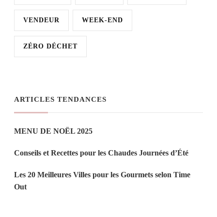
VENDEUR
WEEK-END
ZÉRO DÉCHET
ARTICLES TENDANCES
MENU DE NOËL 2025
Conseils et Recettes pour les Chaudes Journées d’Été
Les 20 Meilleures Villes pour les Gourmets selon Time
Out