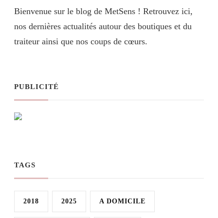
Bienvenue sur le blog de MetSens ! Retrouvez ici,
nos dernières actualités autour des boutiques et du
traiteur ainsi que nos coups de cœurs.
PUBLICITÉ
TAGS
2018
2025
A DOMICILE