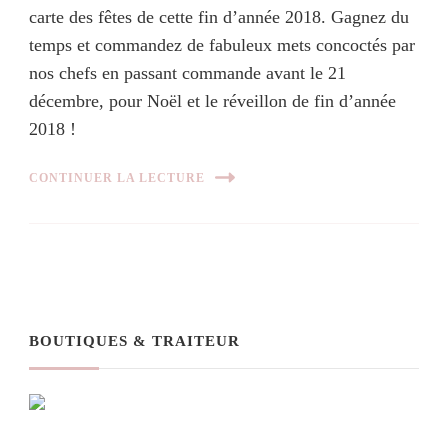
carte des fêtes de cette fin d’année 2018. Gagnez du
temps et commandez de fabuleux mets concoctés par
nos chefs en passant commande avant le 21
décembre, pour Noël et le réveillon de fin d’année
2018 !
CONTINUER LA LECTURE
BOUTIQUES & TRAITEUR