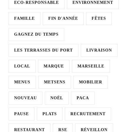
ECO-RESPONSABLE
ENVIRONNEMENT
FAMILLE
FIN D'ANNÉE
FÊTES
GAGNEZ DU TEMPS
LES TERRASSES DU PORT
LIVRAISON
LOCAL
MARQUE
MARSEILLE
MENUS
METSENS
MOBILIER
NOUVEAU
NOËL
PACA
PAUSE
PLATS
RECRUTEMENT
RESTAURANT
RSE
RÉVEILLON