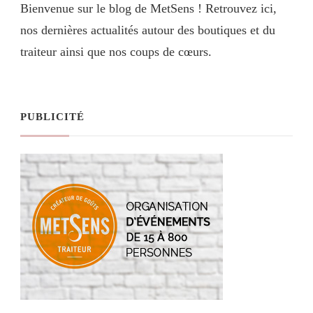
Bienvenue sur le blog de MetSens ! Retrouvez ici,
nos dernières actualités autour des boutiques et du
traiteur ainsi que nos coups de cœurs.
PUBLICITÉ