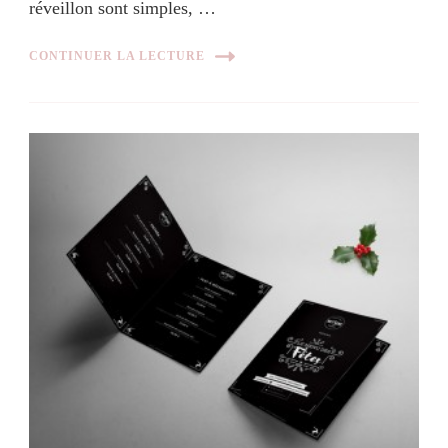
réveillon sont simples, …
CONTINUER LA LECTURE