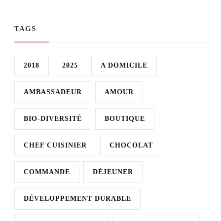
TAGS
2018
2025
A DOMICILE
AMBASSADEUR
AMOUR
BIO-DIVERSITÉ
BOUTIQUE
CHEF CUISINIER
CHOCOLAT
COMMANDE
DÉJEUNER
DÉVELOPPEMENT DURABLE