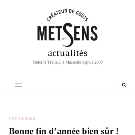
actualités
Metsens Traiteur à Marseille depuis 2009
NON CLASSÉ
Bonne fin d’année bien sûr !