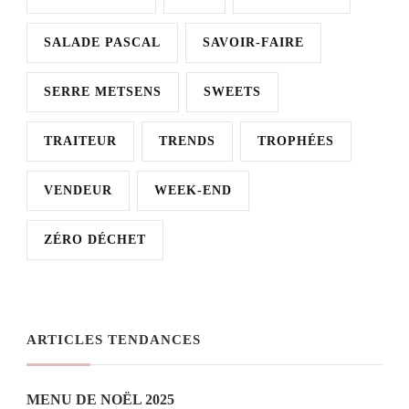
SALADE PASCAL
SAVOIR-FAIRE
SERRE METSENS
SWEETS
TRAITEUR
TRENDS
TROPHÉES
VENDEUR
WEEK-END
ZÉRO DÉCHET
ARTICLES TENDANCES
MENU DE NOËL 2025