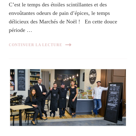
C’est le temps des étoiles scintillantes et des
envoûtantes odeurs de pain d’épices, le temps
délicieux des Marchés de Noël ! En cette douce
période …
CONTINUER LA LECTURE