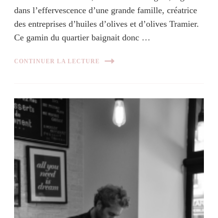
dans l’effervescence d’une grande famille, créatrice
des entreprises d’huiles d’olives et d’olives Tramier.
Ce gamin du quartier baignait donc …
CONTINUER LA LECTURE