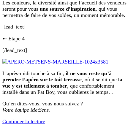
Les couleurs, la diversité ainsi que l’accueil des vendeurs
seront pour vous
une source d’inspiration
, qui vous
permettra de faire de vos soldes, un moment mémorable.
[lead_text]
➸ Etape 4
[/lead_text]
L’après-midi touche à sa fin,
il ne vous reste qu’à
prendre l’apéro sur le toit terrasse
, où il se dit que
la
vue y est tellement à tomber
, que confortablement
installé dans un Fat Boy, vous oublierez le temps…
Qu’en dites-vous, vous nous suivez ?
Votre équipe MetSens.
Continuer la lecture