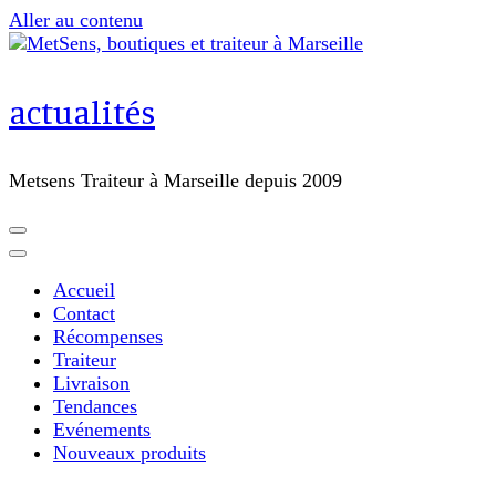
Aller au contenu
actualités
Metsens Traiteur à Marseille depuis 2009
Accueil
Contact
Récompenses
Traiteur
Livraison
Tendances
Evénements
Nouveaux produits