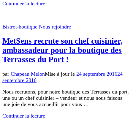
Continuer la lecture
Bistrot-boutique
Nous rejoindre
MetSens recrute son chef cuisinier,
ambassadeur pour la boutique des
Terrasses du Port !
par
Chapeau Melon
Mise à jour le
24 septembre 2016
24
septembre 2016
Nous recrutons, pour notre boutique des Terrasses du port,
une ou un chef cuisinier – vendeur et nous nous faisons
une joie de vous accueillir pour vous …
Continuer la lecture