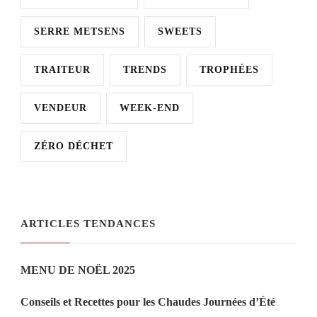
SERRE METSENS
SWEETS
TRAITEUR
TRENDS
TROPHÉES
VENDEUR
WEEK-END
ZÉRO DÉCHET
ARTICLES TENDANCES
MENU DE NOËL 2025
Conseils et Recettes pour les Chaudes Journées d’Été