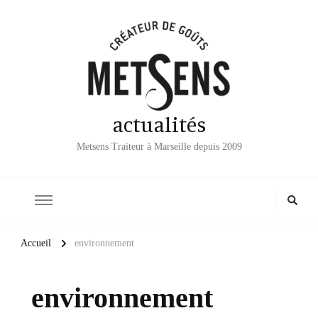
actualités
Metsens Traiteur à Marseille depuis 2009
Accueil
environnement
environnement