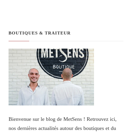
BOUTIQUES & TRAITEUR
Bienvenue sur le blog de MetSens ! Retrouvez ici,
nos dernières actualités autour des boutiques et du