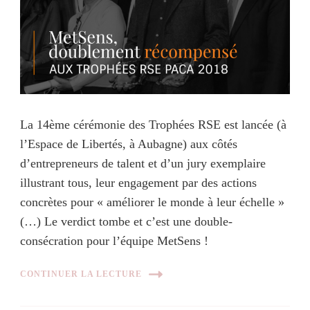
La 14ème cérémonie des Trophées RSE est lancée (à
l’Espace de Libertés, à Aubagne) aux côtés
d’entrepreneurs de talent et d’un jury exemplaire
illustrant tous, leur engagement par des actions
concrètes pour « améliorer le monde à leur échelle »
(…) Le verdict tombe et c’est une double-
consécration pour l’équipe MetSens !
CONTINUER LA LECTURE