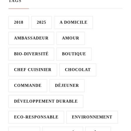
TAGS
2018
2025
A DOMICILE
AMBASSADEUR
AMOUR
BIO-DIVERSITÉ
BOUTIQUE
CHEF CUISINIER
CHOCOLAT
COMMANDE
DÉJEUNER
DÉVELOPPEMENT DURABLE
ECO-RESPONSABLE
ENVIRONNEMENT