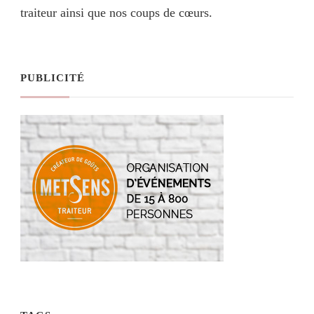
traiteur ainsi que nos coups de cœurs.
PUBLICITÉ