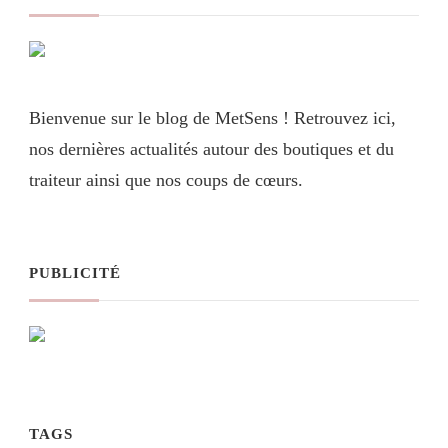
Bienvenue sur le blog de MetSens ! Retrouvez ici,
nos dernières actualités autour des boutiques et du
traiteur ainsi que nos coups de cœurs.
PUBLICITÉ
TAGS