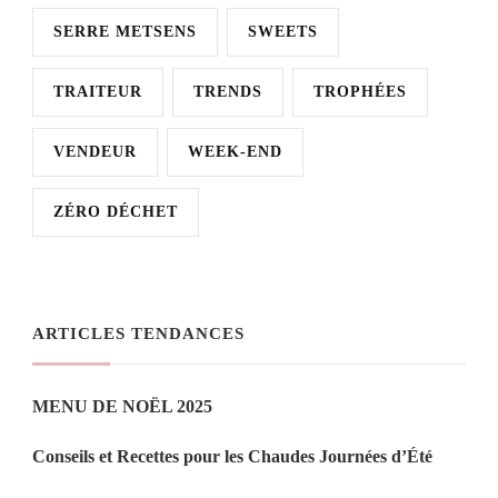
SERRE METSENS
SWEETS
TRAITEUR
TRENDS
TROPHÉES
VENDEUR
WEEK-END
ZÉRO DÉCHET
ARTICLES TENDANCES
MENU DE NOËL 2025
Conseils et Recettes pour les Chaudes Journées d’Été