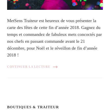
MetSens Traiteur est heureux de vous présenter la
carte des fêtes de cette fin d’année 2018. Gagnez du
temps et commandez de fabuleux mets concoctés par
nos chefs en passant commande avant le 21
décembre, pour Noël et le réveillon de fin d’année
2018 !
CONTINUER LA LECTURE
BOUTIQUES & TRAITEUR