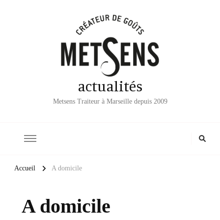
actualités
Metsens Traiteur à Marseille depuis 2009
Accueil
A domicile
A domicile