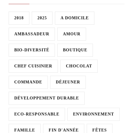
2018
2025
A DOMICILE
AMBASSADEUR
AMOUR
BIO-DIVERSITÉ
BOUTIQUE
CHEF CUISINIER
CHOCOLAT
COMMANDE
DÉJEUNER
DÉVELOPPEMENT DURABLE
ECO-RESPONSABLE
ENVIRONNEMENT
FAMILLE
FIN D'ANNÉE
FÊTES