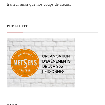
traiteur ainsi que nos coups de cœurs.
PUBLICITÉ