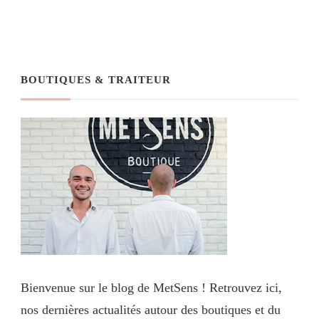
BOUTIQUES & TRAITEUR
Bienvenue sur le blog de MetSens ! Retrouvez ici,
nos dernières actualités autour des boutiques et du