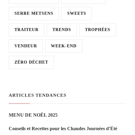
SERRE METSENS
SWEETS
TRAITEUR
TRENDS
TROPHÉES
VENDEUR
WEEK-END
ZÉRO DÉCHET
ARTICLES TENDANCES
MENU DE NOËL 2025
Conseils et Recettes pour les Chaudes Journées d’Été