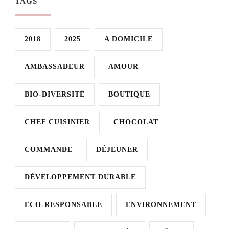
TAGS
2018
2025
A DOMICILE
AMBASSADEUR
AMOUR
BIO-DIVERSITÉ
BOUTIQUE
CHEF CUISINIER
CHOCOLAT
COMMANDE
DÉJEUNER
DÉVELOPPEMENT DURABLE
ECO-RESPONSABLE
ENVIRONNEMENT