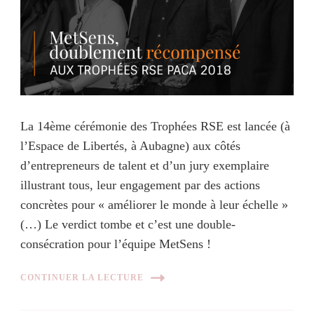
La 14ème cérémonie des Trophées RSE est lancée (à
l’Espace de Libertés, à Aubagne) aux côtés
d’entrepreneurs de talent et d’un jury exemplaire
illustrant tous, leur engagement par des actions
concrètes pour « améliorer le monde à leur échelle »
(…) Le verdict tombe et c’est une double-
consécration pour l’équipe MetSens !
CONTINUER LA LECTURE