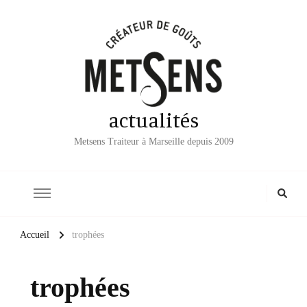
actualités
Metsens Traiteur à Marseille depuis 2009
Accueil
trophées
trophées