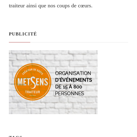
traiteur ainsi que nos coups de cœurs.
PUBLICITÉ