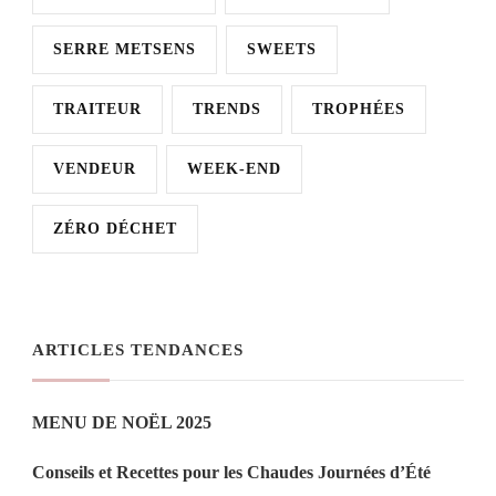
SERRE METSENS
SWEETS
TRAITEUR
TRENDS
TROPHÉES
VENDEUR
WEEK-END
ZÉRO DÉCHET
ARTICLES TENDANCES
MENU DE NOËL 2025
Conseils et Recettes pour les Chaudes Journées d’Été