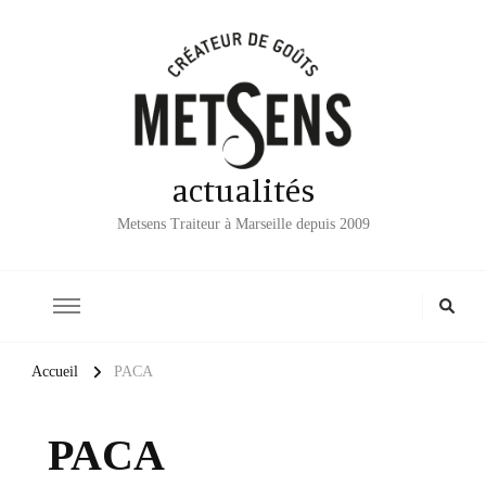
actualités
Metsens Traiteur à Marseille depuis 2009
Accueil
PACA
PACA