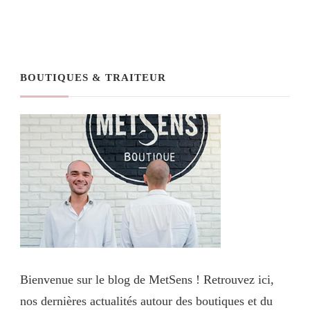
BOUTIQUES & TRAITEUR
Bienvenue sur le blog de MetSens ! Retrouvez ici,
nos dernières actualités autour des boutiques et du