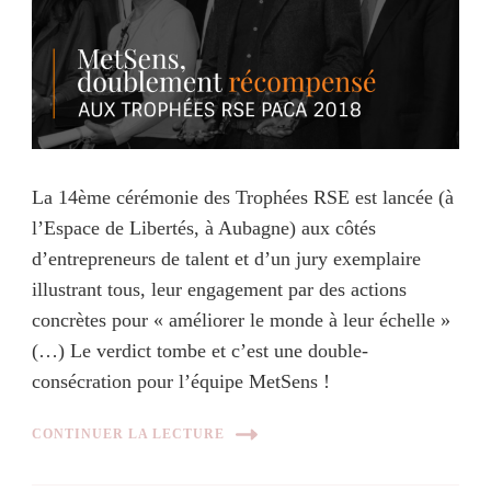
La 14ème cérémonie des Trophées RSE est lancée (à
l’Espace de Libertés, à Aubagne) aux côtés
d’entrepreneurs de talent et d’un jury exemplaire
illustrant tous, leur engagement par des actions
concrètes pour « améliorer le monde à leur échelle »
(…) Le verdict tombe et c’est une double-
consécration pour l’équipe MetSens !
CONTINUER LA LECTURE