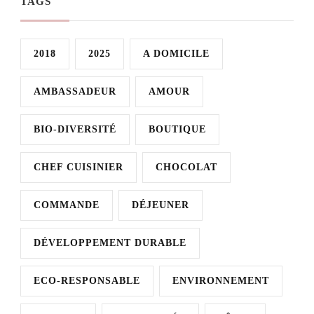
TAGS
2018
2025
A DOMICILE
AMBASSADEUR
AMOUR
BIO-DIVERSITÉ
BOUTIQUE
CHEF CUISINIER
CHOCOLAT
COMMANDE
DÉJEUNER
DÉVELOPPEMENT DURABLE
ECO-RESPONSABLE
ENVIRONNEMENT